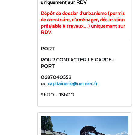
uniquement sur RDV
Dépôt de dossier d'urbanisme (permis
de construire, d'aménager, déclaration
préalable à travaux…) uniquement sur
RDV.
PORT
POUR CONTACTER LE GARDE-
PORT
0687040552
ou
capitainerie@nernier.fr
9h00 - 16h00