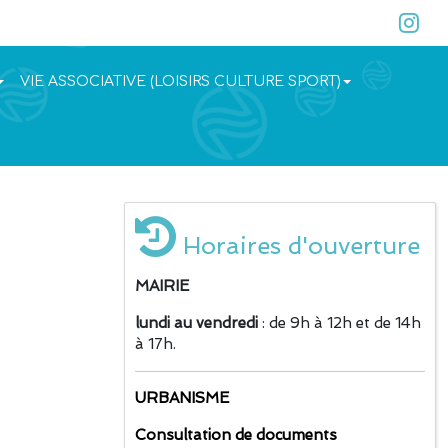
VIE ASSOCIATIVE (LOISIRS CULTURE SPORT)
Horaires d'ouverture
MAIRIE
lundi au vendredi
: de 9h à 12h et de 14h
à 17h.
URBANISME
Consultation de documents