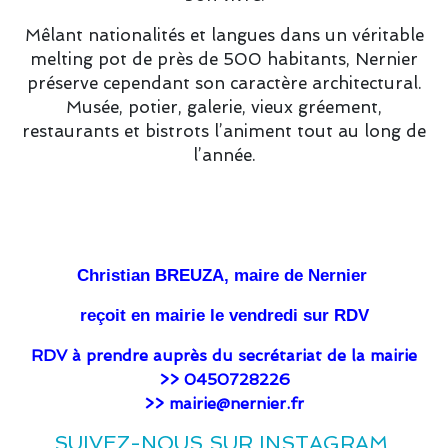
Mêlant nationalités et langues dans un véritable
melting pot de près de 500 habitants, Nernier
préserve cependant son caractère architectural.
Musée, potier, galerie, vieux gréement,
restaurants et bistrots l’animent tout au long de
l’année.
Christian BREUZA, maire de Nernier
reçoit en mairie le vendredi sur RDV
RDV à prendre auprès du secrétariat de la mairie
>> 0450728226
>> mairie@nernier.fr
SUIVEZ-NOUS SUR INSTAGRAM