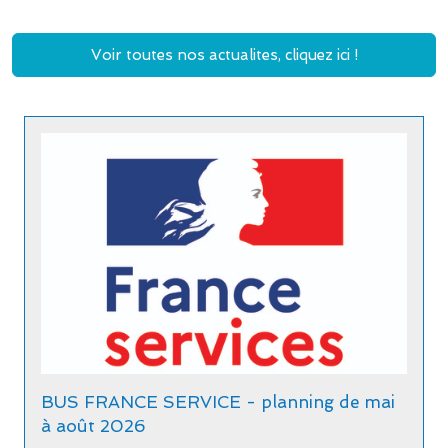
Voir toutes nos actualites, cliquez ici !
BUS FRANCE SERVICE - planning de mai
à août 2026