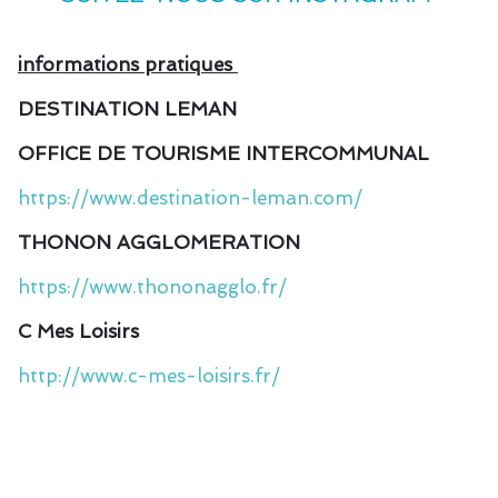
informations pratiques
DESTINATION LEMAN
OFFICE DE TOURISME INTERCOMMUNAL
https://www.destination-leman.com/
THONON AGGLOMERATION
https://www.thononagglo.fr/
C Mes Loisirs
http://www.c-mes-loisirs.fr/