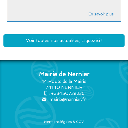
En savoir plus...
Voir toutes nos actualites, cliquez ici !
Mairie de Nernier
14 Route de la Mairie
74140 NERNIER
:
+33450728226
:
mairie@nernier.fr
Mentions légales & CGV