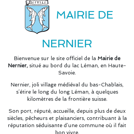
MAIRIE DE
NERNIER
Bienvenue sur le site officiel de la
Mairie de
Nernier,
situé au bord du lac Léman, en Haute-
Savoie.
Nernier, joli village médiéval du bas-Chablais,
s’étire le long du long Léman, à quelques
kilomètres de la frontière suisse.
Son port, réputé, accueille, depuis plus de deux
siècles, pêcheurs et plaisanciers, contribuant à la
réputation séduisante d’une commune où il fait
bon vivre.