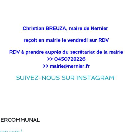
Christian BREUZA, maire de Nernier
reçoit en mairie le vendredi sur RDV
RDV à prendre auprès du secrétariat de la mairie
>> 0450728226
>> mairie@nernier.fr
SUIVEZ-NOUS SUR INSTAGRAM
NTERCOMMUNAL
eman.com/