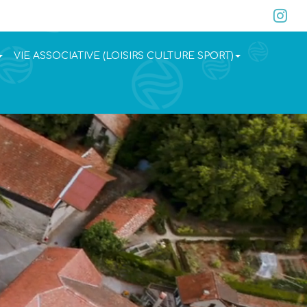
VIE ASSOCIATIVE (LOISIRS CULTURE SPORT)