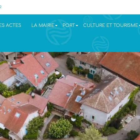
R
ES ACTES
LA MAIRIE
PORT
CULTURE ET TOURISME