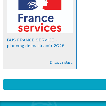
BUS FRANCE SERVICE -
planning de mai à août 2026
En savoir plus...