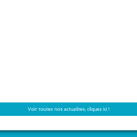
Voir toutes nos actualites, cliquez ici !