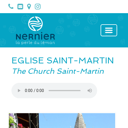
EGLISE SAINT-MARTIN
The Church Saint-Martin