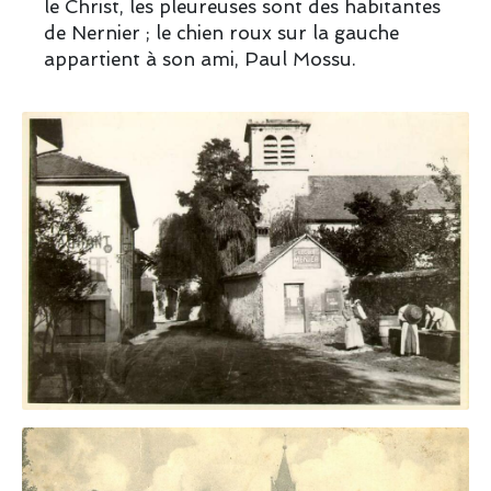
le Christ, les pleureuses sont des habitantes
de Nernier ; le chien roux sur la gauche
appartient à son ami, Paul Mossu.