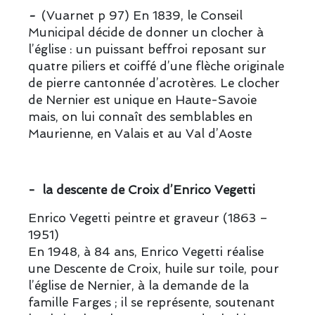
-
(Vuarnet p 97) En 1839, le Conseil
Municipal décide de donner un clocher à
l’église : un puissant beffroi reposant sur
quatre piliers et coiffé d’une flèche originale
de pierre cantonnée d’acrotères. Le clocher
de Nernier est unique en Haute-Savoie
mais, on lui connaît des semblables en
Maurienne, en Valais et au Val d’Aoste
- la descente de Croix d’Enrico Vegetti
Enrico Vegetti peintre et graveur (1863 –
1951)
En 1948, à 84 ans, Enrico Vegetti réalise
une Descente de Croix, huile sur toile, pour
l’église de Nernier, à la demande de la
famille Farges ; il se représente, soutenant