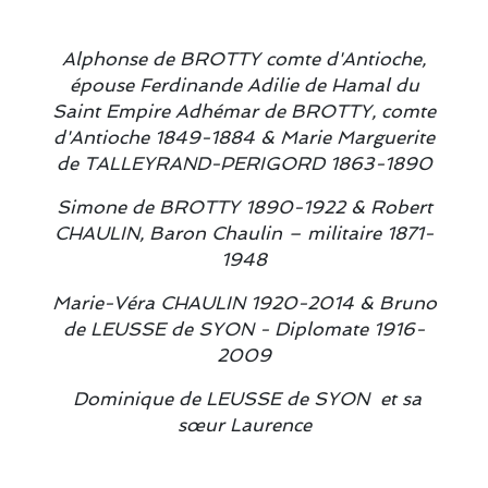
Alphonse de BROTTY comte d'Antioche,
épouse Ferdinande Adilie de Hamal du
Saint Empire Adhémar de BROTTY, comte
d'Antioche 1849-1884 & Marie Marguerite
de TALLEYRAND-PERIGORD 1863-1890
Simone de BROTTY 1890-1922 & Robert
CHAULIN, Baron Chaulin – militaire 1871-
1948
Marie-Véra CHAULIN 1920-2014 & Bruno
de LEUSSE de SYON - Diplomate 1916-
2009
Dominique de LEUSSE de SYON et sa
sœur Laurence