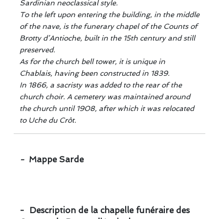
Sardinian neoclassical style.
To the left upon entering the building, in the middle
of the nave, is the funerary chapel of the Counts of
Brotty d’Antioche, built in the 15th century and still
preserved.
As for the church bell tower, it is unique in
Chablais, having been constructed in 1839.
In 1866, a sacristy was added to the rear of the
church choir. A cemetery was maintained around
the church until 1908, after which it was relocated
to Uche du Crôt.
-
Mappe Sarde
- Description de la chapelle funéraire des