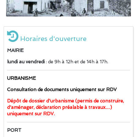
Horaires d'ouverture
MAIRIE
lundi au vendredi
: de 9h à 12h et de 14h à 17h.
URBANISME
Consultation de documents uniquement sur RDV
Dépôt de dossier d'urbanisme (permis de construire,
d'aménager, déclaration préalable à travaux…)
uniquement sur RDV.
PORT