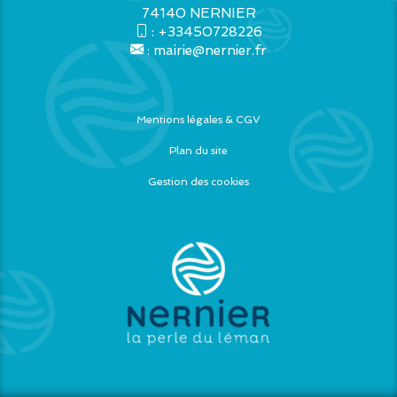
74140 NERNIER
:
+33450728226
:
mairie@nernier.fr
Mentions légales & CGV
Plan du site
Gestion des cookies