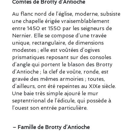
Comtes de Brotty d’Antioche
Au flanc nord de l’église, moderne, subsiste
une chapelle érigée vraisemblablement
entre 1450 et 1550 par les seigneurs de
Nernier. Elle se compose d’une travée
unique, rectangulaire, de dimensions
modestes ; elle est voûtées d’ogives
prismatiques reposant sur des consoles
d’angle qui portent le blason des Brotty
d’Antioche ; la clef de voûte, ronde, est
gravée des mêmes armoiries ; toutes,
d’ailleurs, ont été repeintes au XIXe siècle.
Une baie très simple ajouré le mur
septentrional de l’édicule, qui possède à
l’ouest son entrée particulière.
–
Famille de Brotty d’Antioche