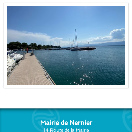
Mairie de Nernier
14 Route de la Mairie