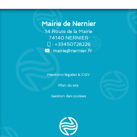
Mairie de Nernier
14 Route de la Mairie
74140 NERNIER
:
+33450728226
:
mairie@nernier.fr
Mentions légales & CGV
Plan du site
Gestion des cookies