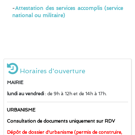
-
Attestation des services accomplis (service
national ou militaire)
Horaires d'ouverture
MAIRIE
lundi au vendredi
: de 9h à 12h et de 14h à 17h.
URBANISME
Consultation de documents uniquement sur RDV
Dépôt de dossier d'urbanisme (permis de construire,