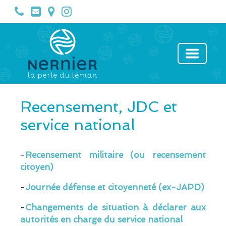
Recensement, JDC et
service national
-
Recensement militaire (ou recensement
citoyen)
-
Journée défense et citoyenneté (ex-JAPD)
-
Changements de situation à déclarer aux
autorités en charge du service national