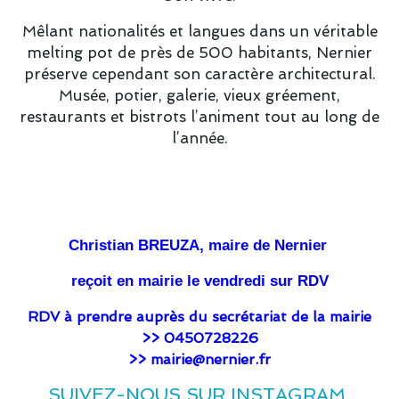
Mêlant nationalités et langues dans un véritable
melting pot de près de 500 habitants, Nernier
préserve cependant son caractère architectural.
Musée, potier, galerie, vieux gréement,
restaurants et bistrots l’animent tout au long de
l’année.
Christian BREUZA, maire de Nernier
reçoit en mairie le vendredi sur RDV
RDV à prendre auprès du secrétariat de la mairie
>> 0450728226
>> mairie@nernier.fr
SUIVEZ-NOUS SUR INSTAGRAM