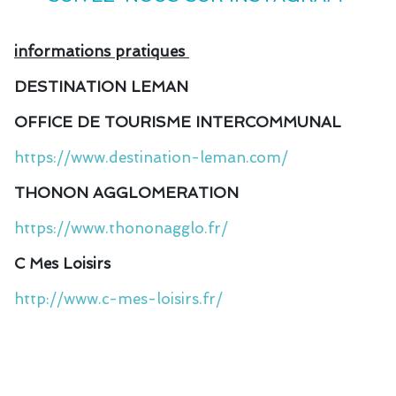
informations pratiques
DESTINATION LEMAN
OFFICE DE TOURISME INTERCOMMUNAL
https://www.destination-leman.com/
THONON AGGLOMERATION
https://www.thononagglo.fr/
C Mes Loisirs
http://www.c-mes-loisirs.fr/