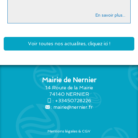
En savoir plus...
Voir toutes nos actualites, cliquez ici !
Mairie de Nernier
14 Route de la Mairie
74140 NERNIER
:
+33450728226
:
mairie@nernier.fr
Mentions légales & CGV