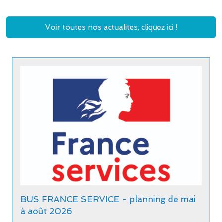
Voir toutes nos actualites, cliquez ici !
BUS FRANCE SERVICE - planning de mai
à août 2026