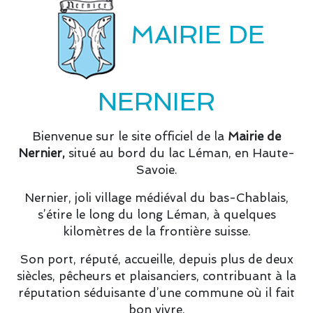
MAIRIE DE
NERNIER
Bienvenue sur le site officiel de la
Mairie de
Nernier,
situé au bord du lac Léman, en Haute-
Savoie.
Nernier, joli village médiéval du bas-Chablais,
s’étire le long du long Léman, à quelques
kilomètres de la frontière suisse.
Son port, réputé, accueille, depuis plus de deux
siècles, pêcheurs et plaisanciers, contribuant à la
réputation séduisante d’une commune où il fait
bon vivre.