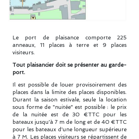
Le port de plaisance comporte 225
anneaux, 11 places à terre et 9 places
visiteurs.
Tout plaisancier doit se présenter au garde-
port.
Il est possible de louer provisoirement des
places dans la limite des places disponibles.
Durant la saison estivale, seule la location
sous forme de "nuitée" est possible : le prix
de la nuitée est de 30 €TTC pour les
bateaux jusqu'à 7 m de long et de 40 €TTC
pour les bateaux d'une longueur supérieure
à 7 M. Les places visiteurs se répartissent de