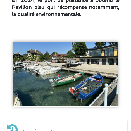
En 2024, le port de plaisance a obtenu le
Pavillon bleu qui récompense notamment,
la qualité environnementale.