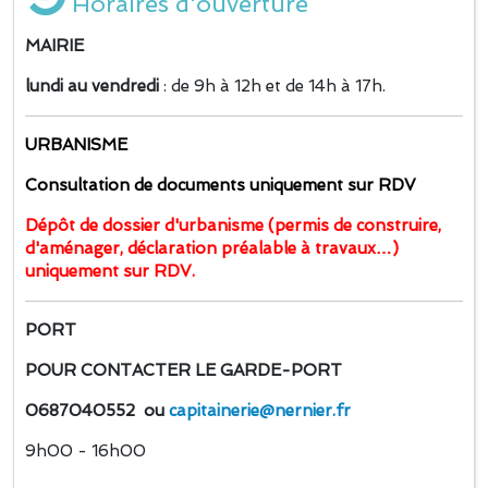
Horaires d'ouverture
MAIRIE
lundi au vendredi
: de 9h à 12h et de 14h à 17h.
URBANISME
Consultation de documents uniquement sur RDV
Dépôt de dossier d'urbanisme (permis de construire,
d'aménager, déclaration préalable à travaux…)
uniquement sur RDV.
PORT
POUR CONTACTER LE GARDE-PORT
0687040552 ou
capitainerie@nernier.fr
9h00 - 16h00