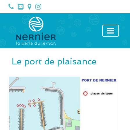
Le port de plaisance