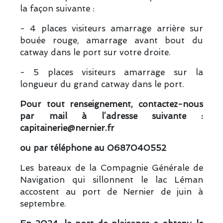
la façon suivante :
- 4 places visiteurs amarrage arrière sur
bouée rouge, amarrage avant bout du
catway dans le port sur votre droite.
- 5 places visiteurs amarrage sur la
longueur du grand catway dans le port.
Pour tout renseignement, contactez-nous
par mail à l’adresse suivante :
capitainerie@nernier.fr
ou par téléphone au 0687040552
Les bateaux de la Compagnie Générale de
Navigation qui sillonnent le lac Léman
accostent au port de Nernier de juin à
septembre.