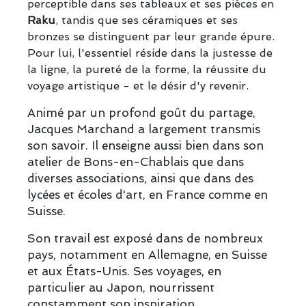
perceptible dans ses tableaux et ses pièces en
Raku
, tandis que ses céramiques et ses
bronzes se distinguent par leur grande épure.
Pour lui, l'essentiel réside dans la justesse de
la ligne, la pureté de la forme, la réussite du
voyage artistique - et le désir d'y revenir.
Animé par un profond goût du partage,
Jacques Marchand a largement transmis
son savoir. Il enseigne aussi bien dans son
atelier de Bons-en-Chablais que dans
diverses associations, ainsi que dans des
lycées et écoles d'art, en France comme en
Suisse.
Son travail est exposé dans de nombreux
pays, notamment en Allemagne, en Suisse
et aux États-Unis. Ses voyages, en
particulier au Japon, nourrissent
constamment son inspiration.