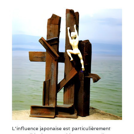
L'influence japonaise est particulièrement