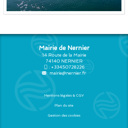
Mairie de Nernier
14 Route de la Mairie
74140 NERNIER
:
+33450728226
:
mairie@nernier.fr
Mentions légales & CGV
Plan du site
Gestion des cookies