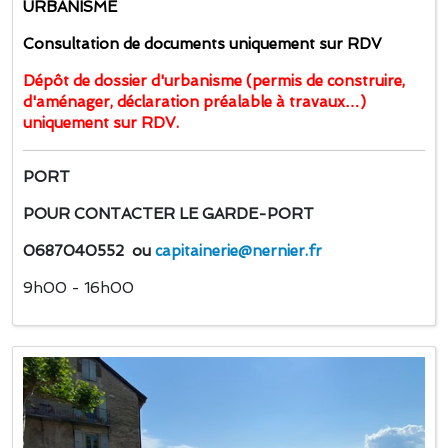
URBANISME
Consultation de documents uniquement sur RDV
Dépôt de dossier d'urbanisme (permis de construire,
d'aménager, déclaration préalable à travaux…)
uniquement sur RDV.
PORT
POUR CONTACTER LE GARDE-PORT
0687040552 ou
capitainerie@nernier.fr
9h00 - 16h00