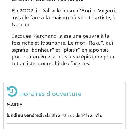
En 2002, il réalise le buste d'Enrico Vegetti,
installé face à la maison où vécut l'artiste, à
Nernier.
Jacques Marchand laisse une oeuvre à la
fois riche et fascinante. Le mot "Raku", qui
signifie "bonheur" et "plaisir" en japonais,
pourrait en être la plus juste épitaphe pour
cet artiste aux multiples facettes.
Horaires d'ouverture
MAIRIE
lundi au vendredi
: de 9h à 12h et de 14h à 17h.