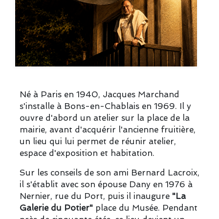
Né à Paris en 1940, Jacques Marchand
s'installe à Bons-en-Chablais en 1969. Il y
ouvre d'abord un atelier sur la place de la
mairie, avant d'acquérir l'ancienne fruitière,
un lieu qui lui permet de réunir atelier,
espace d'exposition et habitation.
Sur les conseils de son ami Bernard Lacroix,
il s'établit avec son épouse Dany en 1976 à
Nernier, rue du Port, puis il inaugure
"La
Galerie du Potier"
place du Musée. Pendant