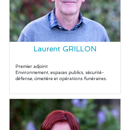
Laurent GRILLON
Premier adjoint
Environnement, espaces publics, sécurité-
défense, cimetière et opérations funéraires.