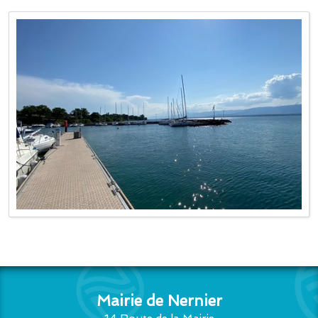
Mairie de Nernier