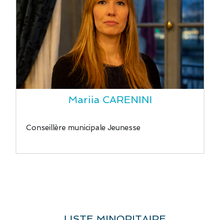
Mariia CARENINI
Conseillère municipale Jeunesse
LISTE MINORITAIRE