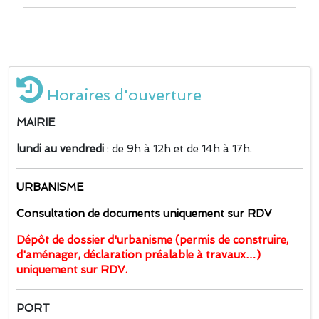
Horaires d'ouverture
MAIRIE
lundi au vendredi
: de 9h à 12h et de 14h à 17h.
URBANISME
Consultation de documents uniquement sur RDV
Dépôt de dossier d'urbanisme (permis de construire,
d'aménager, déclaration préalable à travaux…)
uniquement sur RDV.
PORT