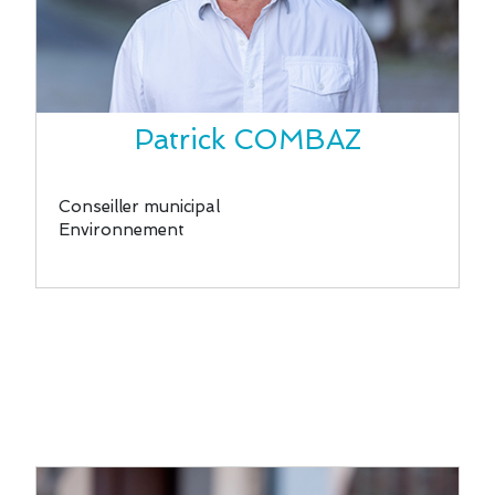
Patrick COMBAZ
Conseiller municipal
Environnement