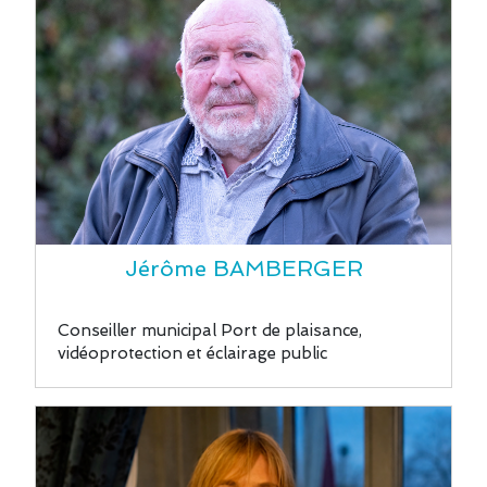
Jérôme BAMBERGER
Conseiller municipal Port de plaisance,
vidéoprotection et éclairage public