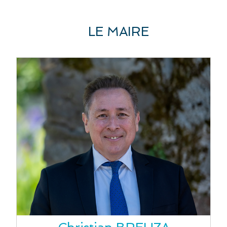
LE MAIRE