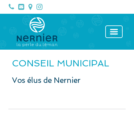
CONSEIL MUNICIPAL
Vos élus de Nernier