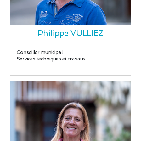
Philippe VULLIEZ
Conseiller municipal
Services techniques et travaux