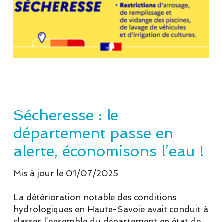
Sécheresse : le
département passe en
alerte, économisons l’eau !
Mis à jour le 01/07/2025
La détérioration notable des conditions
hydrologiques en Haute-Savoie avait conduit à
classer l’ensemble du département en état de