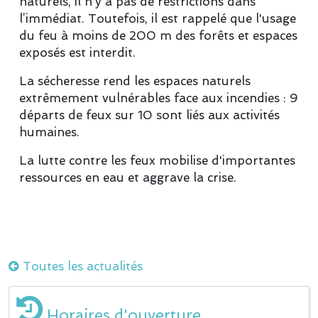
naturels, il n’y a pas de restrictions dans
l’immédiat. Toutefois, il est rappelé que l'usage
du feu à moins de 200 m des forêts et espaces
exposés est interdit.
La sécheresse rend les espaces naturels
extrêmement vulnérables face aux incendies : 9
départs de feux sur 10 sont liés aux activités
humaines.
La lutte contre les feux mobilise d'importantes
ressources en eau et aggrave la crise.
Toutes les actualités
Horaires d'ouverture