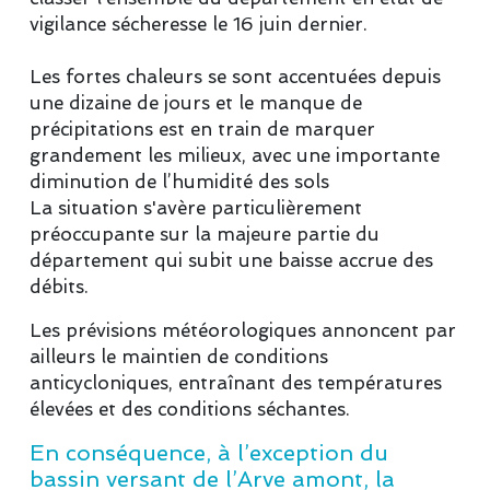
vigilance sécheresse le 16 juin dernier.
Les fortes chaleurs se sont accentuées depuis
une dizaine de jours et le manque de
précipitations est en train de marquer
grandement les milieux, avec une importante
diminution de l’humidité des sols
La situation s'avère particulièrement
préoccupante sur la majeure partie du
département qui subit une baisse accrue des
débits.
Les prévisions météorologiques annoncent par
ailleurs le maintien de conditions
anticycloniques, entraînant des températures
élevées et des conditions séchantes.
En conséquence, à l’exception du
bassin versant de l’Arve amont, la