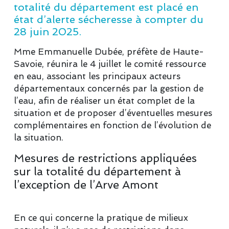
totalité du département est placé en
état d’alerte sécheresse à compter du
28 juin 2025.
Mme Emmanuelle Dubée, préfète de Haute-
Savoie, réunira le 4 juillet le comité ressource
en eau, associant les principaux acteurs
départementaux concernés par la gestion de
l’eau, afin de réaliser un état complet de la
situation et de proposer d’éventuelles mesures
complémentaires en fonction de l’évolution de
la situation.
Mesures de restrictions appliquées
sur la totalité du département à
l’exception de l’Arve Amont
En ce qui concerne la pratique de milieux