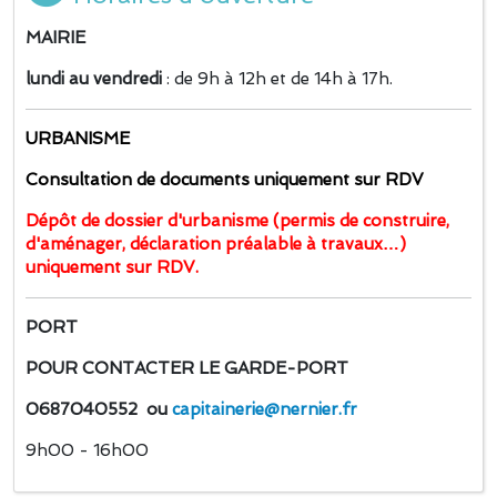
MAIRIE
lundi au vendredi
: de 9h à 12h et de 14h à 17h.
URBANISME
Consultation de documents uniquement sur RDV
Dépôt de dossier d'urbanisme (permis de construire,
d'aménager, déclaration préalable à travaux…)
uniquement sur RDV.
PORT
POUR CONTACTER LE GARDE-PORT
0687040552 ou
capitainerie@nernier.fr
9h00 - 16h00