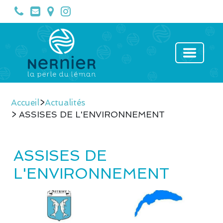
Accueil
>
Actualités
> ASSISES DE L'ENVIRONNEMENT
ASSISES DE
L'ENVIRONNEMENT