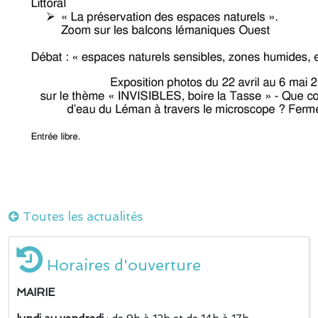
Toutes les actualités
Horaires d'ouverture
MAIRIE