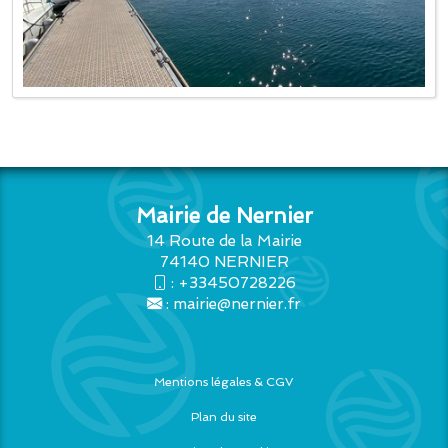
Mairie de Nernier
14 Route de la Mairie
74140 NERNIER
:
+33450728226
:
mairie@nernier.fr
Mentions légales & CGV
Plan du site