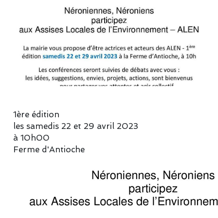
1ère édition
les samedis 22 et 29 avril 2023
à 10h00
Ferme d'Antioche