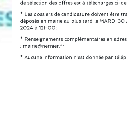
de sélection des offres est à télécharges ci-de
* Les dossiers de candidature doivent être t
déposés en mairie au plus tard le MARDI 30
2024 à 12H00;
* Renseignements complémentaires en adres
: mairie@nernier.fr
* Aucune information n'est donnée par télé