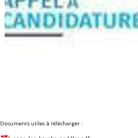
Documents utiles à télécharger :