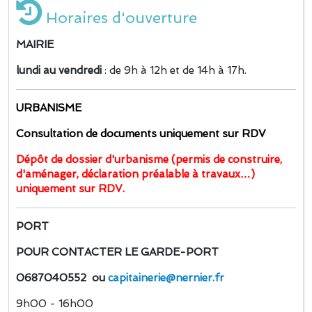
Horaires d'ouverture
MAIRIE
lundi au vendredi
: de 9h à 12h et de 14h à 17h.
URBANISME
Consultation de documents uniquement sur RDV
Dépôt de dossier d'urbanisme (permis de construire,
d'aménager, déclaration préalable à travaux…)
uniquement sur RDV.
PORT
POUR CONTACTER LE GARDE-PORT
0687040552 ou
capitainerie@nernier.fr
9h00 - 16h00