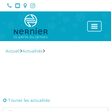
Accueil
>
Actualités
>
Toutes les actualités