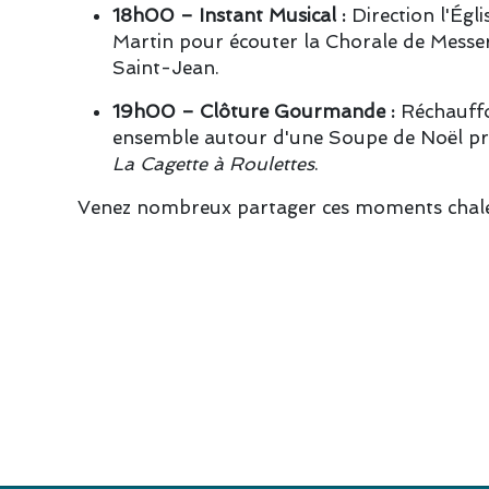
18h00 – Instant Musical :
Direction l'Égli
Martin pour écouter la Chorale de Messe
Saint-Jean.
19h00 – Clôture Gourmande :
Réchauff
ensemble autour d'une Soupe de Noël pr
La Cagette à Roulettes
.
Venez nombreux partager ces moments chale