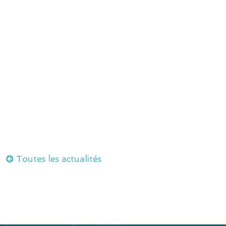
Toutes les actualités