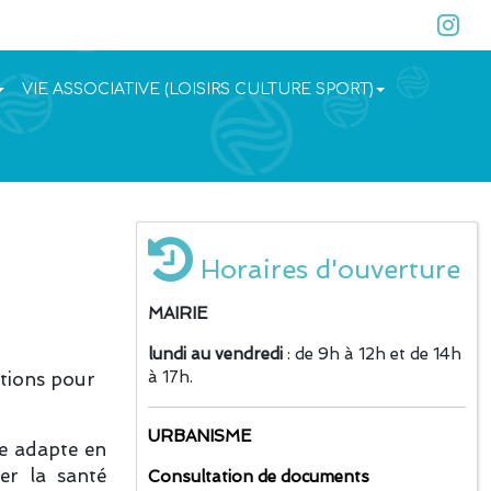
VIE ASSOCIATIVE (LOISIRS CULTURE SPORT)
Horaires d'ouverture
MAIRIE
lundi au vendredi
: de 9h à 12h et de 14h
à 17h.
tions pour
URBANISME
te adapte en
er la santé
Consultation de documents