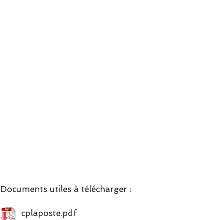
Documents utiles à télécharger :
cplaposte.pdf