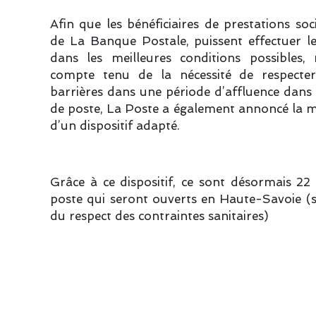
Afin que les bénéficiaires de prestations soci
de La Banque Postale, puissent effectuer le
dans les meilleures conditions possibles
compte tenu de la nécessité de respecter
barrières dans une période d’affluence dans
de poste, La Poste a également annoncé la m
d’un dispositif adapté.
Grâce à ce dispositif, ce sont désormais 2
poste qui seront ouverts en Haute-Savoie (
du respect des contraintes sanitaires)